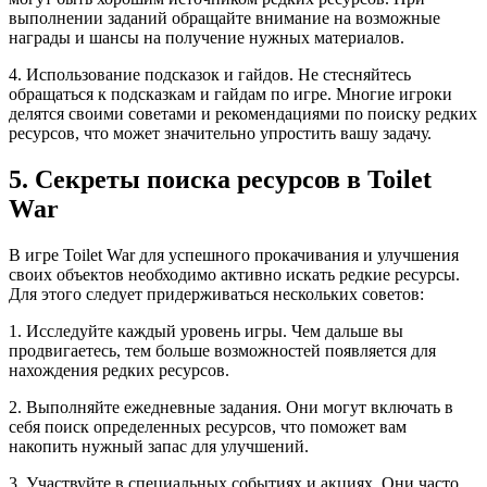
выполнении заданий обращайте внимание на возможные
награды и шансы на получение нужных материалов.
4. Использование подсказок и гайдов. Не стесняйтесь
обращаться к подсказкам и гайдам по игре. Многие игроки
делятся своими советами и рекомендациями по поиску редких
ресурсов, что может значительно упростить вашу задачу.
5. Секреты поиска ресурсов в Toilet
War
В игре Toilet War для успешного прокачивания и улучшения
своих объектов необходимо активно искать редкие ресурсы.
Для этого следует придерживаться нескольких советов:
1. Исследуйте каждый уровень игры. Чем дальше вы
продвигаетесь, тем больше возможностей появляется для
нахождения редких ресурсов.
2. Выполняйте ежедневные задания. Они могут включать в
себя поиск определенных ресурсов, что поможет вам
накопить нужный запас для улучшений.
3. Участвуйте в специальных событиях и акциях. Они часто