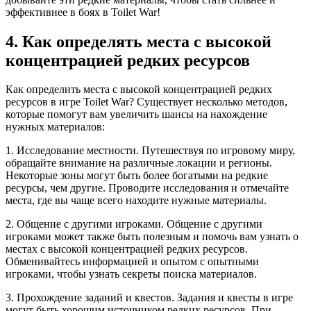
эффективнее в боях в Toilet War!
4. Как определять места с высокой
концентрацией редких ресурсов
Как определить места с высокой концентрацией редких
ресурсов в игре Toilet War? Существует несколько методов,
которые помогут вам увеличить шансы на нахождение
нужных материалов:
1. Исследование местности. Путешествуя по игровому миру,
обращайте внимание на различные локации и регионы.
Некоторые зоны могут быть более богатыми на редкие
ресурсы, чем другие. Проводите исследования и отмечайте
места, где вы чаще всего находите нужные материалы.
2. Общение с другими игроками. Общение с другими
игроками может также быть полезным и помочь вам узнать о
местах с высокой концентрацией редких ресурсов.
Обменивайтесь информацией и опытом с опытными
игроками, чтобы узнать секреты поиска материалов.
3. Прохождение заданий и квестов. Задания и квесты в игре
могут быть хорошим источником редких ресурсов. При