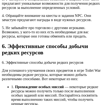
предлагают уникальные возможности для получения редких
ресурсов за выполнение определенных условий.
4. Обращайте внимание на квесты и задания NPC. Они
зачастую предлагают награды в виде нужных ресурсов.
5. Не забывайте про торговлю с другими игроками.
Возможно, у кого-то из них есть необходимые для вас
ресурсы, которые они готовы обменять или продать.
6. Эффективные способы добычи
редких ресурсов
6. Эффективные способы добычи редких ресурсов
Для успешного улучшения своих предметов в игре Toilet War
необходимы редкие ресурсы, которые можно добыть
различными способами. Вот некоторые из них:
1.
Прохождение особых миссий
— некоторые редкие
ресурсы можно получить только после выполнения
особых заданий или миссий. Постарайтесь посвятить
время выполнению таких миссий, чтобы получить
ценные ресурсы.