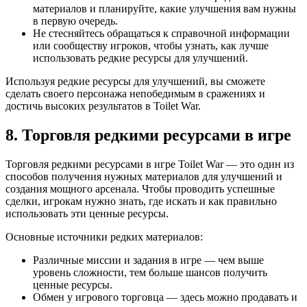
материалов и планируйте, какие улучшения вам нужны
в первую очередь.
Не стесняйтесь обращаться к справочной информации
или сообществу игроков, чтобы узнать, как лучше
использовать редкие ресурсы для улучшений.
Используя редкие ресурсы для улучшений, вы сможете
сделать своего персонажа непобедимым в сражениях и
достичь высоких результатов в Toilet War.
8. Торговля редкими ресурсами в игре
Торговля редкими ресурсами в игре Toilet War — это один из
способов получения нужных материалов для улучшений и
создания мощного арсенала. Чтобы проводить успешные
сделки, игрокам нужно знать, где искать и как правильно
использовать эти ценные ресурсы.
Основные источники редких материалов:
Различные миссии и задания в игре — чем выше
уровень сложности, тем больше шансов получить
ценные ресурсы.
Обмен у игрового торговца — здесь можно продавать и