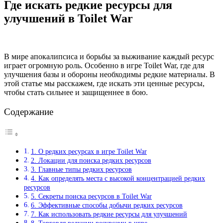
Где искать редкие ресурсы для
улучшений в Toilet War
В мире апокалипсиса и борьбы за выживание каждый ресурс
играет огромную роль. Особенно в игре Toilet War, где для
улучшения базы и обороны необходимы редкие материалы. В
этой статье мы расскажем, где искать эти ценные ресурсы,
чтобы стать сильнее и защищеннее в бою.
Содержание
1. О редких ресурсах в игре Toilet War
2. Локации для поиска редких ресурсов
3. Главные типы редких ресурсов
4. Как определять места с высокой концентрацией редких
ресурсов
5. Секреты поиска ресурсов в Toilet War
6. Эффективные способы добычи редких ресурсов
7. Как использовать редкие ресурсы для улучшений