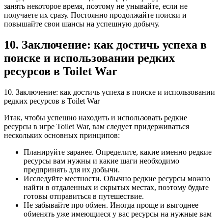
занять некоторое время, поэтому не унывайте, если не
получаете их сразу. Постоянно продолжайте поиски и
повышайте свои шансы на успешную добычу.
10. Заключение: как достичь успеха в
поиске и использовании редких
ресурсов в Toilet War
10. Заключение: как достичь успеха в поиске и использовании
редких ресурсов в Toilet War
Итак, чтобы успешно находить и использовать редкие
ресурсы в игре Toilet War, вам следует придерживаться
нескольких основных принципов:
Планируйте заранее. Определите, какие именно редкие
ресурсы вам нужны и какие шаги необходимо
предпринять для их добычи.
Исследуйте местности. Обычно редкие ресурсы можно
найти в отдаленных и скрытых местах, поэтому будьте
готовы отправиться в путешествие.
Не забывайте про обмен. Иногда проще и выгоднее
обменять уже имеющиеся у вас ресурсы на нужные вам