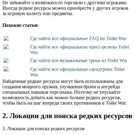
Не забывайте о возможности торговли с другими игроками.
Иногда редкие ресурсы можно приобрести у других игроков
за игровую валюту или предметы.
Похожие статьи:
Где найти все официальные FAQ по Toilet War
Где найти все официальные пресс-релизы Toilet
War
Где найти все музыкальные треки из Toilet War
Где найти все официальные саундтреки Toilet
War
Найденные редкие ресурсы могут быть использованы для
создания мощного оружия, улучшения брони и апгрейда
специальных навыков персонажа. Поэтому не упускайте
возможность добыть как можно больше редких ресурсов,
чтобы быть на шаг впереди своих противников в Toilet War.
2. Локации для поиска редких ресурсов
2. Локации для поиска редких ресурсов