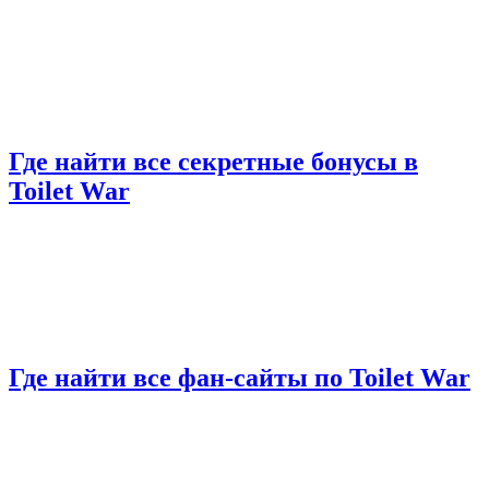
Где найти все секретные бонусы в
Toilet War
Где найти все фан-сайты по Toilet War