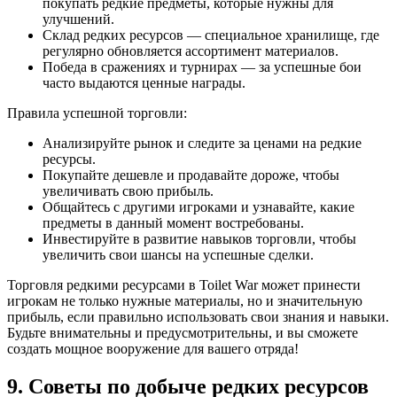
покупать редкие предметы, которые нужны для
улучшений.
Склад редких ресурсов — специальное хранилище, где
регулярно обновляется ассортимент материалов.
Победа в сражениях и турнирах — за успешные бои
часто выдаются ценные награды.
Правила успешной торговли:
Анализируйте рынок и следите за ценами на редкие
ресурсы.
Покупайте дешевле и продавайте дороже, чтобы
увеличивать свою прибыль.
Общайтесь с другими игроками и узнавайте, какие
предметы в данный момент востребованы.
Инвестируйте в развитие навыков торговли, чтобы
увеличить свои шансы на успешные сделки.
Торговля редкими ресурсами в Toilet War может принести
игрокам не только нужные материалы, но и значительную
прибыль, если правильно использовать свои знания и навыки.
Будьте внимательны и предусмотрительны, и вы сможете
создать мощное вооружение для вашего отряда!
9. Советы по добыче редких ресурсов