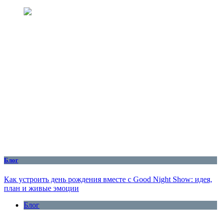
Блог
Как устроить день рождения вместе с Good Night Show: идея,
план и живые эмоции
Блог