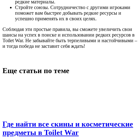
редкие материалы.
Стройте союзы. Сотрудничество с другими игроками
поможет вам быстрее добывать редкие ресурсы и
успешно применять их в своих целях.
Соблюдая эти простые правила, вы сможете увеличить свои
шансы на успех в поиске и использовании редких ресурсов в
Toilet War. Не забывайте быть терпеливыми и настойчивыми –
и тогда победа не заставит себя ждать!
Еще статьи по теме
Где найти все скины и косметические
предметы в Toilet War