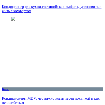
Кондиционер для кухни‑гостиной: как выбрать, установить и
жить с комфортом
Блог
Кондиционеры MDV: что важно знать перед покупкой и как
не ошибиться