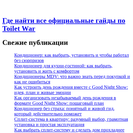
Где найти все официальные гайды по
Toilet War
Свежие публикации
Кондиционер: как выбрать, установить и чтобы работал
без сюрпризов
Кондиционер для кухни‑гостиной: как выбрать,
установить и жить с комфортом
Кондиционеры MDV: что важно знать перед покупкой и
как не ошибиться
Как устроить день рождения вместе с Good Night Show:
идея, план и живые эмоции
Как организовать незабываемый день рождения в
формате Good Night Show: пошаговый план
Кондиционер без страха: понятный и живой гид,
который действительно поможет
Сплит-система в квартиру: разумный выбор, грамотная
установка и простая эксплуатация
Как выбрать сплит‑систему и сделать дом прохладнее