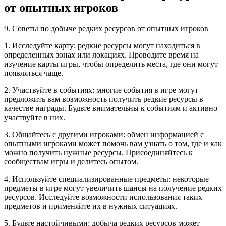
от опытных игроков
9. Советы по добыче редких ресурсов от опытных игроков
1. Исследуйте карту: редкие ресурсы могут находиться в
определенных зонах или локациях. Проводите время на
изучение карты игры, чтобы определить места, где они могут
появляться чаще.
2. Участвуйте в событиях: многие события в игре могут
предложить вам возможность получить редкие ресурсы в
качестве награды. Будьте внимательны к событиям и активно
участвуйте в них.
3. Общайтесь с другими игроками: обмен информацией с
опытными игроками может помочь вам узнать о том, где и как
можно получить нужные ресурсы. Присоединяйтесь к
сообществам игры и делитесь опытом.
4. Используйте специализированные предметы: некоторые
предметы в игре могут увеличить шансы на получение редких
ресурсов. Исследуйте возможности использования таких
предметов и применяйте их в нужных ситуациях.
5. Будьте настойчивыми: добыча редких ресурсов может