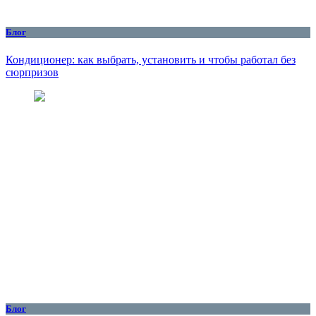
Блог
Кондиционер: как выбрать, установить и чтобы работал без
сюрпризов
Блог