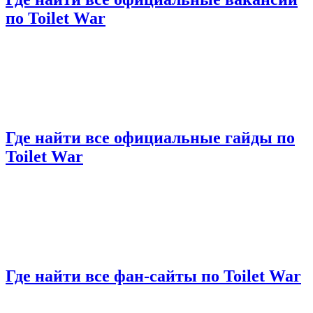
по Toilet War
Где найти все официальные гайды по
Toilet War
Где найти все фан-сайты по Toilet War