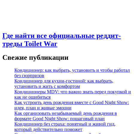
Где найти все официальные реддит-
треды Toilet War
Свежие публикации
Кондиционер: как выбрать, установить и чтобы работал
без сюрпризов
Кондиционер для кухни‑гостиной: как выбрать,
установить и жить с комфортом
Кондиционеры MDV: что важно знать перед покупкой и
как не ошибиться
Как устроить день рождения вместе с Good Night Show:
идея, план и живые эмоции
Как организовать незабываемый день рождения в
формате Good Night Show: пошаговый план
Кондиционер без страха: понятный и живой гид,
который действительно поможет