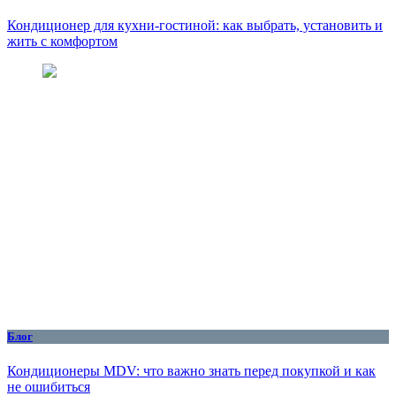
Кондиционер для кухни‑гостиной: как выбрать, установить и
жить с комфортом
Блог
Кондиционеры MDV: что важно знать перед покупкой и как
не ошибиться