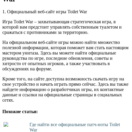
1. Официальный веб-сайт игры Toilet War
Игра Toilet War – захватывающая стратегическая игра, в
которой вам предстоит управлять собственным туалетом и
сражаться с противниками за территорию.
На официальном веб-сайте игры можно найти множество
полезной информации, которая поможет вам стать настоящим
мастером унитаза. Здесь вы можете найти официальные
руководства по игре, последние обновления, советы и
хитрости от опытных игроков, а также участвовать в
обсуждениях на форуме.
Кроме того, на сайте доступна возможность скачать игру на
свое устройство и начать играть прямо сейчас. Здесь вы также
найдете информацию о разработчиках игры, их контактные
данные и ссылки на официальные страницы в социальных
сетях.
Похожие статьи:
Где найти все официальные патч-ноты Toilet
War