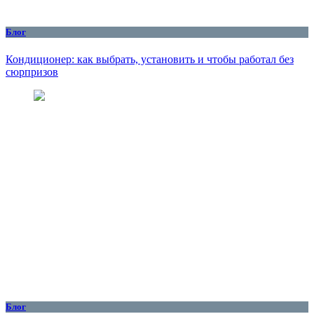
Блог
Кондиционер: как выбрать, установить и чтобы работал без
сюрпризов
Блог