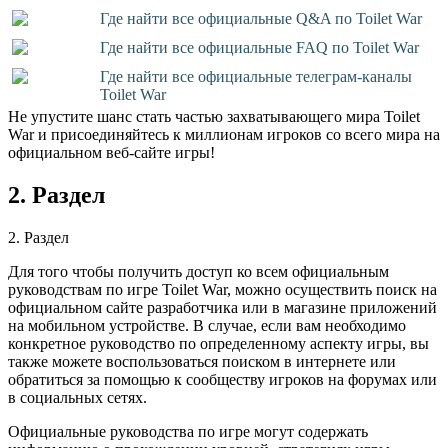
Где найти все официальные Q&A по Toilet War
Где найти все официальные FAQ по Toilet War
Где найти все официальные телеграм-каналы
Toilet War
Не упустите шанс стать частью захватывающего мира Toilet
War и присоединяйтесь к миллионам игроков со всего мира на
официальном веб-сайте игры!
2. Раздел
2. Раздел
Для того чтобы получить доступ ко всем официальным
руководствам по игре Toilet War, можно осуществить поиск на
официальном сайте разработчика или в магазине приложений
на мобильном устройстве. В случае, если вам необходимо
конкретное руководство по определенному аспекту игры, вы
также можете воспользоваться поиском в интернете или
обратиться за помощью к сообществу игроков на форумах или
в социальных сетях.
Официальные руководства по игре могут содержать