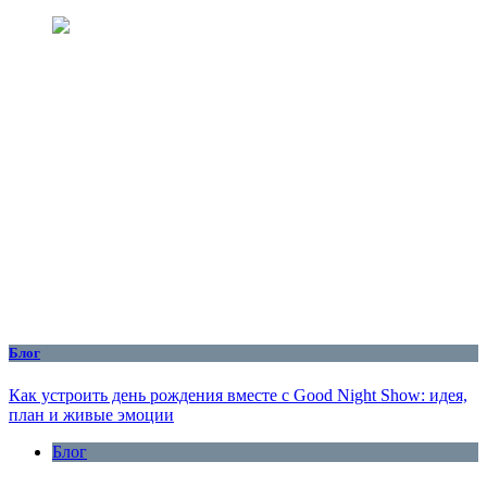
Блог
Как устроить день рождения вместе с Good Night Show: идея,
план и живые эмоции
Блог