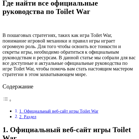
Где найти все официальные
руководства по Toilet War
В пошаговых стратегиях, таких как игра Toilet War,
понимание игровой механики и правил игры играет
огромную роль. Для того чтобы освоить все тонкости и
секреты игры, необходимо обратиться к официальным
руководствам и ресурсам. В данной статье мы собрали для вас
все доступные и актуальные официальные руководства по
игре Toilet War, чтобы помочь вам стать настоящим мастером
стратегии в этом захватывающем мире.
Содержание
1. Официальный веб-сайт игры Toilet War
2. Раздел
1. Официальный веб-сайт игры Toilet
War