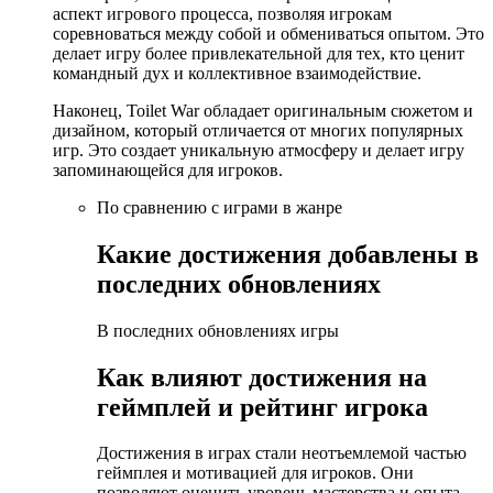
аспект игрового процесса, позволяя игрокам
соревноваться между собой и обмениваться опытом. Это
делает игру более привлекательной для тех, кто ценит
командный дух и коллективное взаимодействие.
Наконец, Toilet War обладает оригинальным сюжетом и
дизайном, который отличается от многих популярных
игр. Это создает уникальную атмосферу и делает игру
запоминающейся для игроков.
По сравнению с играми в жанре
Какие достижения добавлены в
последних обновлениях
В последних обновлениях игры
Как влияют достижения на
геймплей и рейтинг игрока
Достижения в играх стали неотъемлемой частью
геймплея и мотивацией для игроков. Они
позволяют оценить уровень мастерства и опыта