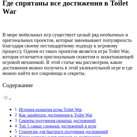
Где спрятаны все достижения в Toilet
War
В мире мобильных игр существует целый ряд необычных и
оригинальных проектов, которые завоевывают популярность
благодаря своему нестандартному подходу к игровому
процессу. Одним из таких проектов является игра Toilet War,
которая отличается оригинальным сюжетом и захватывающей
игровой механикой. В этой статье мы рассмотрим, какие
достижения можно получить в этой увлекательной игре и где
можно найти все сокровища и секреты.
Содержание
История развития игры Toilet War
Как заработать достижения в Toilet War
Секреты получения скрытых достижений
Топ 5 самых сложных достижений в игре
Стратегии для быстрого получения достижений