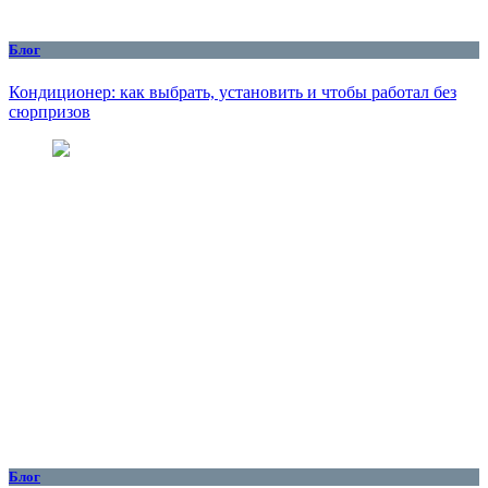
Блог
Кондиционер: как выбрать, установить и чтобы работал без
сюрпризов
Блог