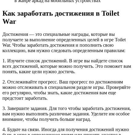
в жанре аркад на мобильных устройствах
Как заработать достижения в Toilet
War
Достижения — это специальные награды, которые вы
получаете за выполнение определенных целей в игре Toilet
War. Чтобы заработать достижения и пополнить свою
коллекцию, вам нужно следовать определенным правилам:
1. Изучите список достижений. В игре вы найдете список
всех достижений, которые можно получить. Это поможет вам
понять, какие цели нужно достичь.
2. Отслеживайте прогресс. Ваш прогресс по достижениям
можно отслеживать в специальном разделе игры. Проверяйте
его регулярно, чтобы знать, какие достижения вам еще
предстоит заработать.
3. Завершите задания. Для того чтобы заработать достижения,
вам нужно выполнять различные задания. Уделите им особое
внимание, чтобы получить больше наград.
4. Будьте на связи. Иногда для получения достижений нужно
быть в игре в определенное время или принять участие в