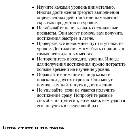
Изучите каждый уровень внимательно.
Иногда достижения требуют выполнения
определенных действий или нахождения
скрытых предметов на уровне.
Не забывайте использовать специальные
предметы. Они могут помочь вам получить
достижения быстрее и легче.
Проверьте все возможные пути и уголки на
уровне. Достижения могут быть спрятаны в
самых неожиданных местах.
Не торопитесь проходить уровни. Иногда
для получения достижения нужно потратить
больше времени на изучение уровня.
Обращайте внимание на подсказки и
подсказки других игроков. Они могут
помочь вам найти путь к достижению.
Не унывайте, если не удается получить
достижение сразу. Попробуйте разные
способы и стратегии, возможно, вам удастся
его получить в следующий раз.
Еще статьи по теме