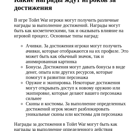
достижения
В игре Toilet War игроки могут получить различные
награды за выполнение достижений. Награды могут
быть как косметическими, так и оказывать влияние на
игровой процесс. Основные типы наград:
Ачивки. За достижения игроки могут получить
ачивки, которые отображаются на их профиле. Это
может быть как обычный значок, так и
анимированная картинка
Бонусы. Достижения могут давать бонусы в виде
денег, опыта или других ресурсов, которые
помогут в развитии персонажа
Оружие и экипировка. Некоторые достижения
могут открывать доступ к новому оружию или
экипировке, которые делают вашего персонажа
сильнее
Скины и костюмы. За выполнение определенных
достижений игрок может разблокировать
уникальные скины или костюмы для персонажа
Награды за достижения в Toilet War могут быть как
награды за выполнение определенного действия