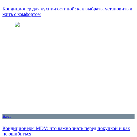
Кондиционер для кухни‑гостиной: как выбрать, установить и
жить с комфортом
Блог
Кондиционеры MDV: что важно знать перед покупкой и как
не ошибиться