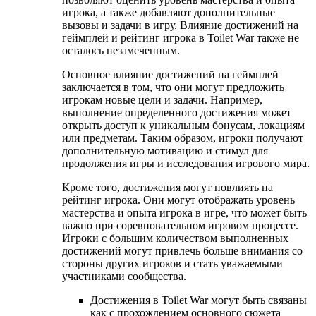
игрока, а также добавляют дополнительные
вызовы и задачи в игру. Влияние достижений на
геймплей и рейтинг игрока в Toilet War также не
осталось незамеченным.
Основное влияние достижений на геймплей
заключается в том, что они могут предложить
игрокам новые цели и задачи. Например,
выполнение определенного достижения может
открыть доступ к уникальным бонусам, локациям
или предметам. Таким образом, игроки получают
дополнительную мотивацию и стимул для
продолжения игры и исследования игрового мира.
Кроме того, достижения могут повлиять на
рейтинг игрока. Они могут отображать уровень
мастерства и опыта игрока в игре, что может быть
важно при соревновательном игровом процессе.
Игроки с большим количеством выполненных
достижений могут привлечь больше внимания со
стороны других игроков и стать уважаемыми
участниками сообщества.
Достижения в Toilet War могут быть связаны
как с прохождением основного сюжета