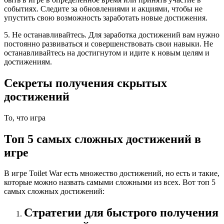
событиях. Следите за обновлениями и акциями, чтобы не
упустить свою возможность заработать новые достижения.
5. Не останавливайтесь. Для заработка достижений вам нужно
постоянно развиваться и совершенствовать свои навыки. Не
останавливайтесь на достигнутом и идите к новым целям и
достижениям.
Секреты получения скрытых
достижений
То, что игра
Топ 5 самых сложных достижений в
игре
В игре Toilet War есть множество достижений, но есть и такие,
которые можно назвать самыми сложными из всех. Вот топ 5
самых сложных достижений:
Стратегии для быстрого получения