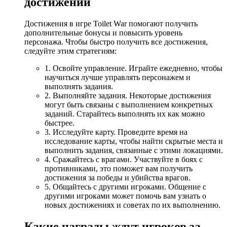
достижений
Достижения в игре Toilet War помогают получить
дополнительные бонусы и повысить уровень
персонажа. Чтобы быстро получить все достижения,
следуйте этим стратегиям:
1. Освойте управление. Играйте ежедневно, чтобы
научиться лучше управлять персонажем и
выполнять задания.
2. Выполняйте задания. Некоторые достижения
могут быть связаны с выполнением конкретных
заданий. Старайтесь выполнять их как можно
быстрее.
3. Исследуйте карту. Проведите время на
исследование карты, чтобы найти скрытые места и
выполнить задания, связанные с этими локациями.
4. Сражайтесь с врагами. Участвуйте в боях с
противниками, это поможет вам получить
достижения за победы и убийства врагов.
5. Общайтесь с другими игроками. Общение с
другими игроками может помочь вам узнать о
новых достижениях и советах по их выполнению.
Какие награды ждут игроков за