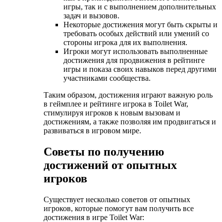
игры, так и с выполнением дополнительных
задач и вызовов.
Некоторые достижения могут быть скрыты и
требовать особых действий или умений со
стороны игрока для их выполнения.
Игроки могут использовать выполненные
достижения для продвижения в рейтинге
игры и показа своих навыков перед другими
участниками сообщества.
Таким образом, достижения играют важную роль
в геймплее и рейтинге игрока в Toilet War,
стимулируя игроков к новым вызовам и
достижениям, а также позволяя им продвигаться и
развиваться в игровом мире.
Советы по получению
достижений от опытных
игроков
Существует несколько советов от опытных
игроков, которые помогут вам получить все
достижения в игре Toilet War: