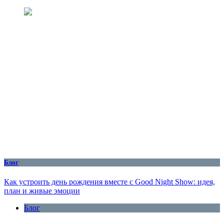
Блог
Как устроить день рождения вместе с Good Night Show: идея,
план и живые эмоции
Блог