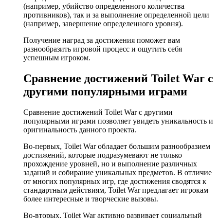
(например, убийство определенного количества
противников), так и за выполнение определенной цели
(например, завершение определенного уровня).
Получение наград за достижения поможет вам
разнообразить игровой процесс и ощутить себя
успешным игроком.
Сравнение достижений Toilet War с
другими популярными играми
Сравнение достижений Toilet War с другими
популярными играми позволяет увидеть уникальность и
оригинальность данного проекта.
Во-первых, Toilet War обладает большим разнообразием
достижений, которые подразумевают не только
прохождение уровней, но и выполнение различных
заданий и собирание уникальных предметов. В отличие
от многих популярных игр, где достижения сводятся к
стандартным действиям, Toilet War предлагает игрокам
более интересные и творческие вызовы.
Во-вторых, Toilet War активно развивает социальный