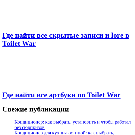
Где найти все скрытые записи и lore в
Toilet War
Где найти все артбуки по Toilet War
Свежие публикации
Кондиционер: как выбрать, установить и чтобы работал
без сюрпризов
Кондиционер для кухни‑гостиной: как выбрать,