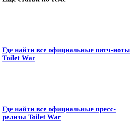
Где найти все официальные патч-ноты
Toilet War
Где найти все официальные пресс-
релизы Toilet War