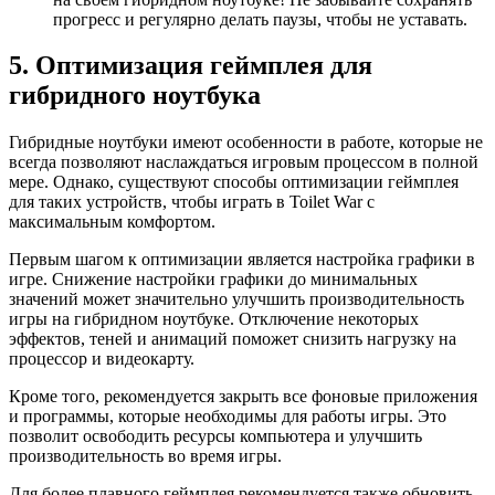
прогресс и регулярно делать паузы, чтобы не уставать.
5. Оптимизация геймплея для
гибридного ноутбука
Гибридные ноутбуки имеют особенности в работе, которые не
всегда позволяют наслаждаться игровым процессом в полной
мере. Однако, существуют способы оптимизации геймплея
для таких устройств, чтобы играть в Toilet War с
максимальным комфортом.
Первым шагом к оптимизации является настройка графики в
игре. Снижение настройки графики до минимальных
значений может значительно улучшить производительность
игры на гибридном ноутбуке. Отключение некоторых
эффектов, теней и анимаций поможет снизить нагрузку на
процессор и видеокарту.
Кроме того, рекомендуется закрыть все фоновые приложения
и программы, которые необходимы для работы игры. Это
позволит освободить ресурсы компьютера и улучшить
производительность во время игры.
Для более плавного геймплея рекомендуется также обновить