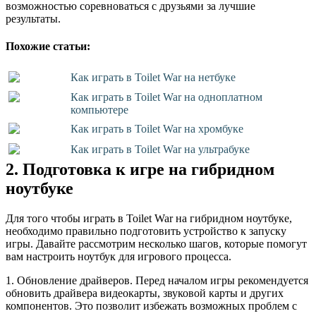
возможностью соревноваться с друзьями за лучшие
результаты.
Похожие статьи:
Как играть в Toilet War на нетбуке
Как играть в Toilet War на одноплатном
компьютере
Как играть в Toilet War на хромбуке
Как играть в Toilet War на ультрабуке
2. Подготовка к игре на гибридном
ноутбуке
Для того чтобы играть в Toilet War на гибридном ноутбуке,
необходимо правильно подготовить устройство к запуску
игры. Давайте рассмотрим несколько шагов, которые помогут
вам настроить ноутбук для игрового процесса.
1. Обновление драйверов. Перед началом игры рекомендуется
обновить драйвера видеокарты, звуковой карты и других
компонентов. Это позволит избежать возможных проблем с