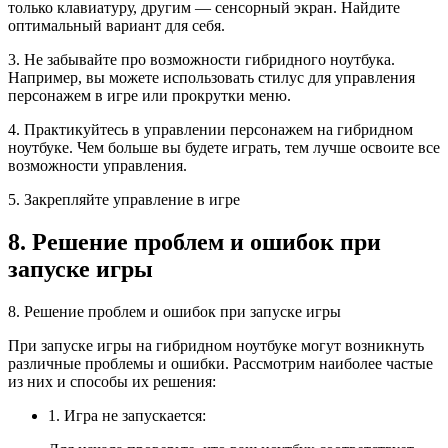
только клавиатуру, другим — сенсорный экран. Найдите
оптимальный вариант для себя.
3. Не забывайте про возможности гибридного ноутбука.
Например, вы можете использовать стилус для управления
персонажем в игре или прокрутки меню.
4. Практикуйтесь в управлении персонажем на гибридном
ноутбуке. Чем больше вы будете играть, тем лучше освоите все
возможности управления.
5. Закрепляйте управление в игре
8. Решение проблем и ошибок при
запуске игры
8. Решение проблем и ошибок при запуске игры
При запуске игры на гибридном ноутбуке могут возникнуть
различные проблемы и ошибки. Рассмотрим наиболее частые
из них и способы их решения:
1. Игра не запускается: