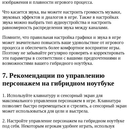
изображения и плавности игрового процесса.
Что касается звука, вы можете настроить громкость музыки,
звуковых эффектов и диалогов в игре. Также в настройках
звука можно выбрать тип аудиоустройства и настроить
равномерность распределения звука между каналами.
Помните, что правильная настройка графики и звука в игре
может значительно повысить ваше удовольствие от игрового
процесса и обеспечить более комфортное восприятие игры.
Поэтому не забывайте регулярно проверять и корректировать
эти параметры в соответствии с вашими предпочтениями и
возможностями вашего гибридного ноутбука.
7. Рекомендации по управлению
персонажем на гибридном ноутбуке
1. Используйте клавиатуру и сенсорный экран для
максимального управления персонажем в игре. Клавиатура
позволяет быстро перемещаться и стрелять, а сенсорный экран
может использоваться для цели и выстрела.
2. Настройте управление персонажем на гибридном ноутбуке
под себя. Некоторым игрокам удобнее играть, используя