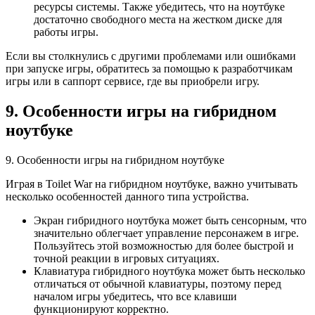
ресурсы системы. Также убедитесь, что на ноутбуке
достаточно свободного места на жестком диске для
работы игры.
Если вы столкнулись с другими проблемами или ошибками
при запуске игры, обратитесь за помощью к разработчикам
игры или в саппорт сервисе, где вы приобрели игру.
9. Особенности игры на гибридном
ноутбуке
9. Особенности игры на гибридном ноутбуке
Играя в Toilet War на гибридном ноутбуке, важно учитывать
несколько особенностей данного типа устройства.
Экран гибридного ноутбука может быть сенсорным, что
значительно облегчает управление персонажем в игре.
Пользуйтесь этой возможностью для более быстрой и
точной реакции в игровых ситуациях.
Клавиатура гибридного ноутбука может быть несколько
отличаться от обычной клавиатуры, поэтому перед
началом игры убедитесь, что все клавиши
функционируют корректно.