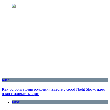
Блог
Как устроить день рождения вместе с Good Night Show: идея,
план и живые эмоции
Блог