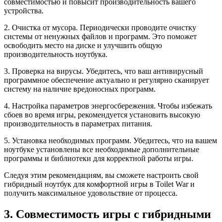
совместимостью и повысит производительность вашего
устройства.
2. Очистка от мусора. Периодически проводите очистку
системы от ненужных файлов и программ. Это поможет
освободить место на диске и улучшить общую
производительность ноутбука.
3. Проверка на вирусы. Убедитесь, что ваш антивирусный
программное обеспечение актуально и регулярно сканирует
систему на наличие вредоносных программ.
4. Настройка параметров энергосбережения. Чтобы избежать
сбоев во время игры, рекомендуется установить высокую
производительность в параметрах питания.
5. Установка необходимых программ. Убедитесь, что на вашем
ноутбуке установлены все необходимые дополнительные
программы и библиотеки для корректной работы игры.
Следуя этим рекомендациям, вы сможете настроить свой
гибридный ноутбук для комфортной игры в Toilet War и
получить максимальное удовольствие от процесса.
3. Совместимость игры с гибридными