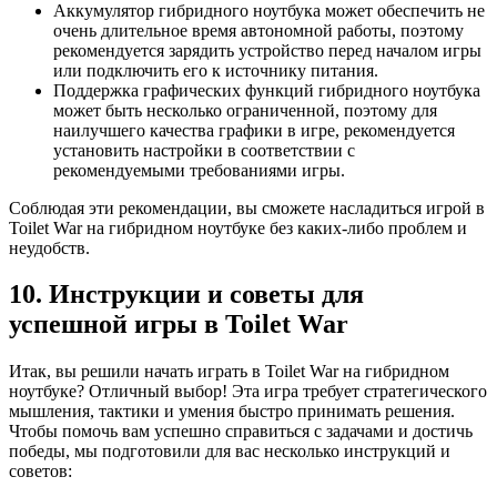
Аккумулятор гибридного ноутбука может обеспечить не
очень длительное время автономной работы, поэтому
рекомендуется зарядить устройство перед началом игры
или подключить его к источнику питания.
Поддержка графических функций гибридного ноутбука
может быть несколько ограниченной, поэтому для
наилучшего качества графики в игре, рекомендуется
установить настройки в соответствии с
рекомендуемыми требованиями игры.
Соблюдая эти рекомендации, вы сможете насладиться игрой в
Toilet War на гибридном ноутбуке без каких-либо проблем и
неудобств.
10. Инструкции и советы для
успешной игры в Toilet War
Итак, вы решили начать играть в Toilet War на гибридном
ноутбуке? Отличный выбор! Эта игра требует стратегического
мышления, тактики и умения быстро принимать решения.
Чтобы помочь вам успешно справиться с задачами и достичь
победы, мы подготовили для вас несколько инструкций и
советов: