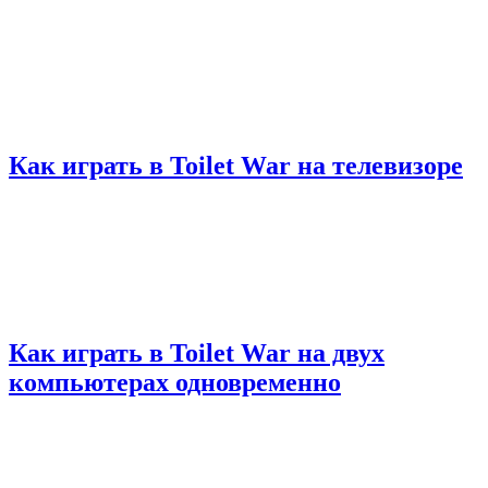
Как играть в Toilet War на телевизоре
Как играть в Toilet War на двух
компьютерах одновременно