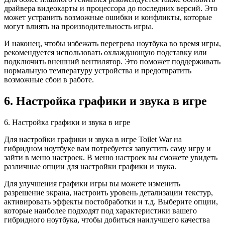
драйвера видеокарты и процессора до последних версий. Это
может устранить возможные ошибки и конфликты, которые
могут влиять на производительность игры.
И наконец, чтобы избежать перегрева ноутбука во время игры,
рекомендуется использовать охлаждающую подставку или
подключить внешний вентилятор. Это поможет поддерживать
нормальную температуру устройства и предотвратить
возможные сбои в работе.
6. Настройка графики и звука в игре
6. Настройка графики и звука в игре
Для настройки графики и звука в игре Toilet War на
гибридном ноутбуке вам потребуется запустить саму игру и
зайти в меню настроек. В меню настроек вы сможете увидеть
различные опции для настройки графики и звука.
Для улучшения графики игры вы можете изменить
разрешение экрана, настроить уровень детализации текстур,
активировать эффекты постобработки и т.д. Выберите опции,
которые наиболее подходят под характеристики вашего
гибридного ноутбука, чтобы добиться наилучшего качества