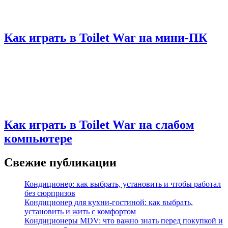
Как играть в Toilet War на мини-ПК
Как играть в Toilet War на слабом
компьютере
Свежие публикации
Кондиционер: как выбрать, установить и чтобы работал
без сюрпризов
Кондиционер для кухни‑гостиной: как выбрать,
установить и жить с комфортом
Кондиционеры MDV: что важно знать перед покупкой и