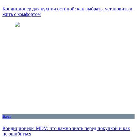
Кондиционер для кухни‑гостиной: как выбрать, установить и
жить с комфортом
Блог
Кондиционеры MDV: что важно знать перед покупкой и как
не ошибиться