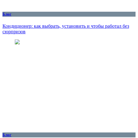
Блог
Кондиционер: как выбрать, установить и чтобы работал без
сюрпризов
Блог