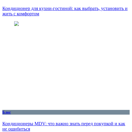
Кондиционер для кухни‑гостиной: как выбрать, установить и
жить с комфортом
Блог
Кондиционеры MDV: что важно знать перед покупкой и как
не ошибиться