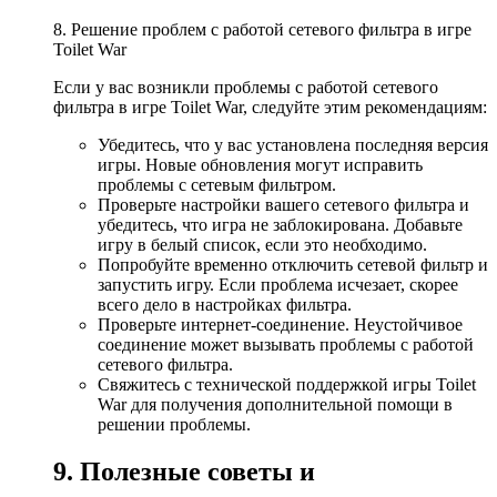
8. Решение проблем с работой сетевого фильтра в игре
Toilet War
Если у вас возникли проблемы с работой сетевого
фильтра в игре Toilet War, следуйте этим рекомендациям:
Убедитесь, что у вас установлена последняя версия
игры. Новые обновления могут исправить
проблемы с сетевым фильтром.
Проверьте настройки вашего сетевого фильтра и
убедитесь, что игра не заблокирована. Добавьте
игру в белый список, если это необходимо.
Попробуйте временно отключить сетевой фильтр и
запустить игру. Если проблема исчезает, скорее
всего дело в настройках фильтра.
Проверьте интернет-соединение. Неустойчивое
соединение может вызывать проблемы с работой
сетевого фильтра.
Свяжитесь с технической поддержкой игры Toilet
War для получения дополнительной помощи в
решении проблемы.
9. Полезные советы и