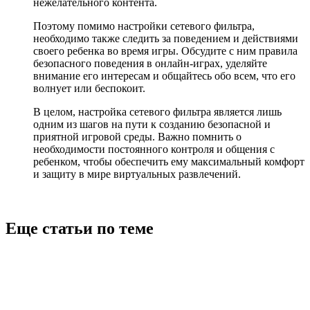
нежелательного контента.
Поэтому помимо настройки сетевого фильтра,
необходимо также следить за поведением и действиями
своего ребенка во время игры. Обсудите с ним правила
безопасного поведения в онлайн-играх, уделяйте
внимание его интересам и общайтесь обо всем, что его
волнует или беспокоит.
В целом, настройка сетевого фильтра является лишь
одним из шагов на пути к созданию безопасной и
приятной игровой среды. Важно помнить о
необходимости постоянного контроля и общения с
ребенком, чтобы обеспечить ему максимальный комфорт
и защиту в мире виртуальных развлечений.
Еще статьи по теме