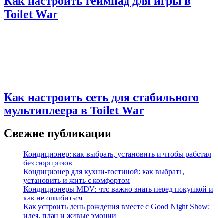
Как настроить геймпад для игры в
Toilet War
Как настроить сеть для стабильного
мультиплеера в Toilet War
Свежие публикации
Кондиционер: как выбрать, установить и чтобы работал
без сюрпризов
Кондиционер для кухни‑гостиной: как выбрать,
установить и жить с комфортом
Кондиционеры MDV: что важно знать перед покупкой и
как не ошибиться
Как устроить день рождения вместе с Good Night Show:
идея, план и живые эмоции