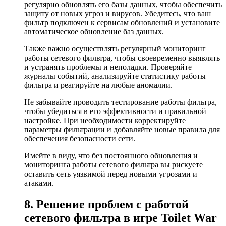
регулярно обновлять его базы данных, чтобы обеспечить
защиту от новых угроз и вирусов. Убедитесь, что ваш
фильтр подключен к сервисам обновлений и установите
автоматическое обновление баз данных.
Также важно осуществлять регулярный мониторинг
работы сетевого фильтра, чтобы своевременно выявлять
и устранять проблемы и неполадки. Проверяйте
журналы событий, анализируйте статистику работы
фильтра и реагируйте на любые аномалии.
Не забывайте проводить тестирование работы фильтра,
чтобы убедиться в его эффективности и правильной
настройке. При необходимости корректируйте
параметры фильтрации и добавляйте новые правила для
обеспечения безопасности сети.
Имейте в виду, что без постоянного обновления и
мониторинга работы сетевого фильтра вы рискуете
оставить сеть уязвимой перед новыми угрозами и
атаками.
8. Решение проблем с работой
сетевого фильтра в игре Toilet War