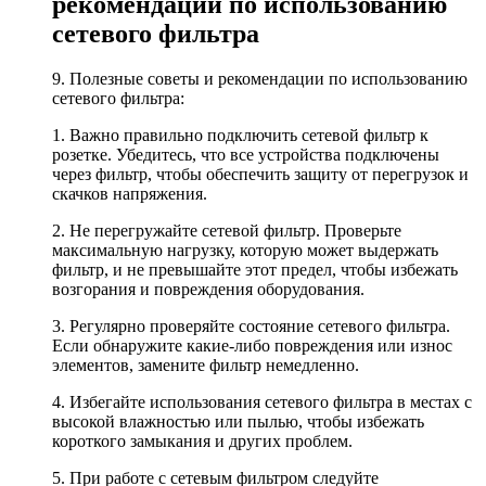
рекомендации по использованию
сетевого фильтра
9. Полезные советы и рекомендации по использованию
сетевого фильтра:
1. Важно правильно подключить сетевой фильтр к
розетке. Убедитесь, что все устройства подключены
через фильтр, чтобы обеспечить защиту от перегрузок и
скачков напряжения.
2. Не перегружайте сетевой фильтр. Проверьте
максимальную нагрузку, которую может выдержать
фильтр, и не превышайте этот предел, чтобы избежать
возгорания и повреждения оборудования.
3. Регулярно проверяйте состояние сетевого фильтра.
Если обнаружите какие-либо повреждения или износ
элементов, замените фильтр немедленно.
4. Избегайте использования сетевого фильтра в местах с
высокой влажностью или пылью, чтобы избежать
короткого замыкания и других проблем.
5. При работе с сетевым фильтром следуйте