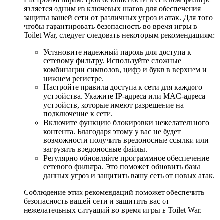
является одним из ключевых шагов для обеспечения
защиты вашей сети от различных угроз и атак. Для того
чтобы гарантировать безопасность во время игры в
Toilet War, следует следовать некоторым рекомендациям:
Установите надежный пароль для доступа к
сетевому фильтру. Используйте сложные
комбинации символов, цифр и букв в верхнем и
нижнем регистре.
Настройте правила доступа к сети для каждого
устройства. Укажите IP-адреса или MAC-адреса
устройств, которые имеют разрешение на
подключение к сети.
Включите функцию блокировки нежелательного
контента. Благодаря этому у вас не будет
возможности получить вредоносные ссылки или
загрузить вредоносные файлы.
Регулярно обновляйте программное обеспечение
сетевого фильтра. Это поможет обновить базы
данных угроз и защитить вашу сеть от новых атак.
Соблюдение этих рекомендаций поможет обеспечить
безопасность вашей сети и защитить вас от
нежелательных ситуаций во время игры в Toilet War.