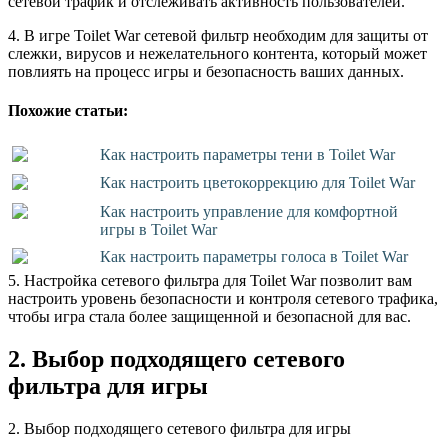
сетевой трафик и отслеживать активность пользователей.
4. В игре Toilet War сетевой фильтр необходим для защиты от
слежки, вирусов и нежелательного контента, который может
повлиять на процесс игры и безопасность ваших данных.
Похожие статьи:
Как настроить параметры тени в Toilet War
Как настроить цветокоррекцию для Toilet War
Как настроить управление для комфортной
игры в Toilet War
Как настроить параметры голоса в Toilet War
5. Настройка сетевого фильтра для Toilet War позволит вам
настроить уровень безопасности и контроля сетевого трафика,
чтобы игра стала более защищенной и безопасной для вас.
2. Выбор подходящего сетевого
фильтра для игры
2. Выбор подходящего сетевого фильтра для игры