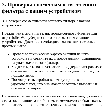
3. Проверка совместимости сетевого
фильтра с вашим устройством
3. Проверка совместимости сетевого фильтра с вашим
устройством
Прежде чем приступить к настройке сетевого фильтра для
игры Toilet War, убедитесь, что он совместим с вашим
устройством. Для этого необходимо выполнить несколько
простых шагов:
Проверьте технические характеристики вашего
устройства и сравните их с требованиями, указанными
на упаковке сетевого фильтра.
Убедитесь, что ваше устройство поддерживает работу с
сетевыми фильтрами и имеет необходимые порты для
подключения.
Посмотрите настройки вашего устройства и
удостоверьтесь, что оно может работать с выбранным
сетевым фильтром.
В случае если вы обнаружили несоответствие между сетевым
фильтром и вашим устройством, рекомендуется обратиться к
специалисту или к производителю устройства для получения