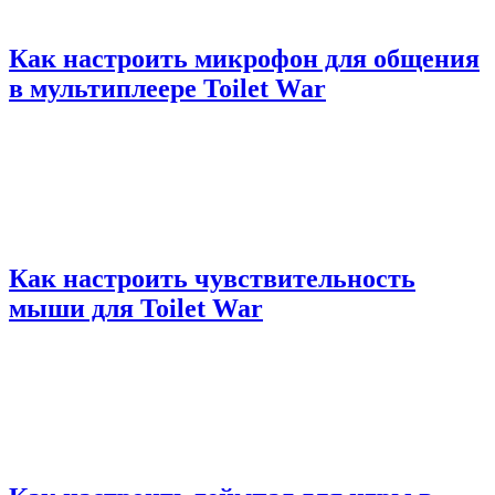
Как настроить микрофон для общения
в мультиплеере Toilet War
Как настроить чувствительность
мыши для Toilet War