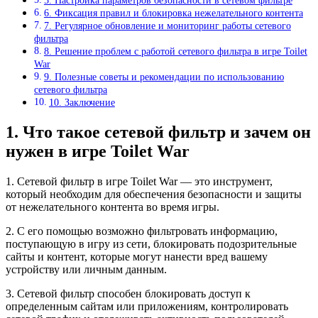
5. Настройка параметров безопасности в сетевом фильтре
6. Фиксация правил и блокировка нежелательного контента
7. Регулярное обновление и мониторинг работы сетевого
фильтра
8. Решение проблем с работой сетевого фильтра в игре Toilet
War
9. Полезные советы и рекомендации по использованию
сетевого фильтра
10. Заключение
1. Что такое сетевой фильтр и зачем он
нужен в игре Toilet War
1. Сетевой фильтр в игре Toilet War — это инструмент,
который необходим для обеспечения безопасности и защиты
от нежелательного контента во время игры.
2. С его помощью возможно фильтровать информацию,
поступающую в игру из сети, блокировать подозрительные
сайты и контент, которые могут нанести вред вашему
устройству или личным данным.
3. Сетевой фильтр способен блокировать доступ к
определенным сайтам или приложениям, контролировать