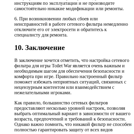
инструкциям по эксплуатации и не производите
самостоятельно никакие модификации или ремонты.
6. При возникновении любых сбоев или
неисправностей в работе сетевого фильтра немедленно
отключите его от электросети и обратитесь к
специалисту для ремонта.
10. Заключение
В заключение хочется отметить, что настройка сетевого
фильтра для игры Toilet War является очень важным и
необходимым шагом для обеспечения безопасности и
комфорта при игре. Правильно настроенный фильтр
поможет избежать неприятных ситуаций, связанных с
нецензурным контентом или взаимодействием с
нежелательными игроками.
Как правило, большинство сетевых фильтров
предоставляют несколько уровней настроек, позволяя
выбрать оптимальный вариант в зависимости от вашего
возраста, предпочтений и требований к безопасности.
Однако важно помнить, что никакой фильтр не способен
полностью гарантировать защиту от всех видов