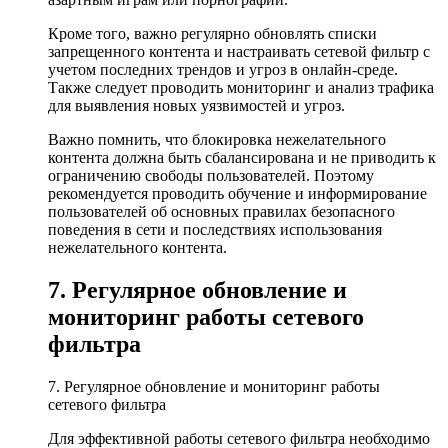
Кроме того, важно регулярно обновлять списки
запрещенного контента и настраивать сетевой фильтр с
учетом последних трендов и угроз в онлайн-среде.
Также следует проводить мониторинг и анализ трафика
для выявления новых уязвимостей и угроз.
Важно помнить, что блокировка нежелательного
контента должна быть сбалансирована и не приводить к
ограничению свободы пользователей. Поэтому
рекомендуется проводить обучение и информирование
пользователей об основных правилах безопасного
поведения в сети и последствиях использования
нежелательного контента.
7. Регулярное обновление и
мониторинг работы сетевого
фильтра
7. Регулярное обновление и мониторинг работы
сетевого фильтра
Для эффективной работы сетевого фильтра необходимо