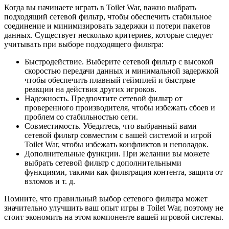
Когда вы начинаете играть в Toilet War, важно выбрать
подходящий сетевой фильтр, чтобы обеспечить стабильное
соединение и минимизировать задержки и потери пакетов
данных. Существует несколько критериев, которые следует
учитывать при выборе подходящего фильтра:
Быстродействие. Выберите сетевой фильтр с высокой
скоростью передачи данных и минимальной задержкой
чтобы обеспечить плавный геймплей и быстрые
реакции на действия других игроков.
Надежность. Предпочтите сетевой фильтр от
проверенного производителя, чтобы избежать сбоев и
проблем со стабильностью сети.
Совместимость. Убедитесь, что выбранный вами
сетевой фильтр совместим с вашей системой и игрой
Toilet War, чтобы избежать конфликтов и неполадок.
Дополнительные функции. При желании вы можете
выбрать сетевой фильтр с дополнительными
функциями, такими как фильтрация контента, защита от
взломов и т. д.
Помните, что правильный выбор сетевого фильтра может
значительно улучшить ваш опыт игры в Toilet War, поэтому не
стоит экономить на этом компоненте вашей игровой системы.