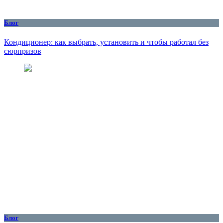
Блог
Кондиционер: как выбрать, установить и чтобы работал без
сюрпризов
Блог