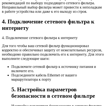
рекомендаций по выбору подходящего сетевого фильтра.
Неправильный выбор фильтра может привести к неполадкам
в работе устройства или даже к его выходу из строя.
4. Подключение сетевого фильтра к
интернету
4. Подключение сетевого фильтра к интернету
Для того чтобы ваш сетевой фильтр функционировал
корректно и обеспечивал защиту от нежелательных ресурсов,
необходимо правильно подключить его к интернету. Для этого
выполните следующие шаги:
Подключите сетевой фильтр к источнику питания и
включите его.
Подсоедините кабель Ethernet от вашего
маршрутизатора к порту
5. Настройка параметров
безопасности в сетевом фильтре
Настройка параметров безопасности в сетевом фильтре