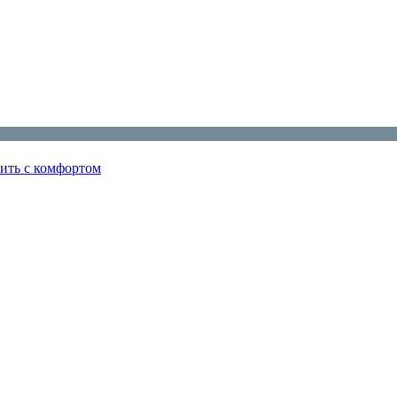
жить с комфортом