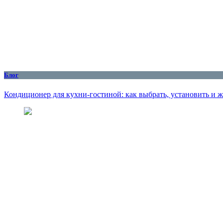
Блог
Кондиционер для кухни‑гостиной: как выбрать, установить и 