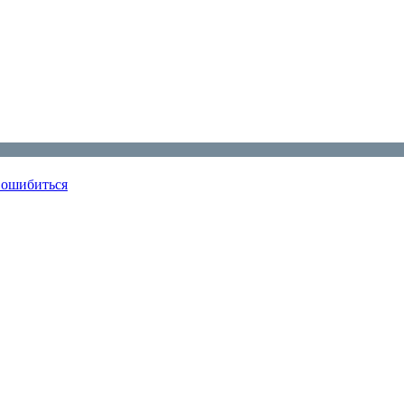
 ошибиться