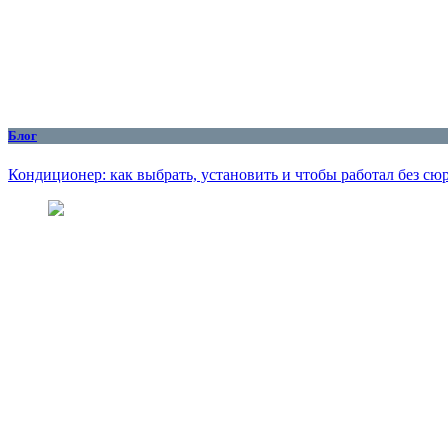
Блог
Кондиционер: как выбрать, установить и чтобы работал без сю