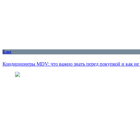
Блог
Кондиционеры MDV: что важно знать перед покупкой и как не