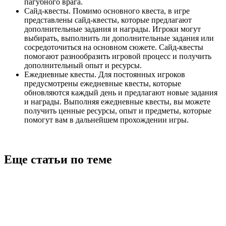
пагубного врага.
Сайд-квесты. Помимо основного квеста, в игре
представлены сайд-квесты, которые предлагают
дополнительные задания и награды. Игроки могут
выбирать, выполнить ли дополнительные задания или
сосредоточиться на основном сюжете. Сайд-квесты
помогают разнообразить игровой процесс и получить
дополнительный опыт и ресурсы.
Ежедневные квесты. Для постоянных игроков
предусмотрены ежедневные квесты, которые
обновляются каждый день и предлагают новые задания
и награды. Выполняя ежедневные квесты, вы можете
получить ценные ресурсы, опыт и предметы, которые
помогут вам в дальнейшем прохождении игры.
Еще статьи по теме