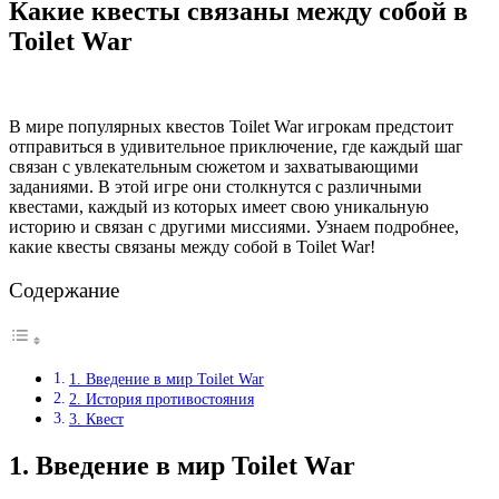
Какие квесты связаны между собой в
Toilet War
В мире популярных квестов Toilet War игрокам предстоит
отправиться в удивительное приключение, где каждый шаг
связан с увлекательным сюжетом и захватывающими
заданиями. В этой игре они столкнутся с различными
квестами, каждый из которых имеет свою уникальную
историю и связан с другими миссиями. Узнаем подробнее,
какие квесты связаны между собой в Toilet War!
Содержание
1. Введение в мир Toilet War
2. История противостояния
3. Квест
1. Введение в мир Toilet War