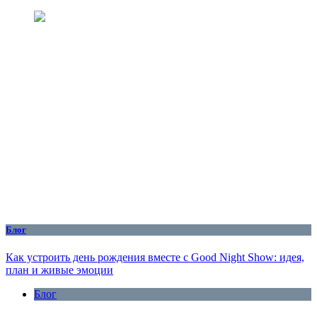
Блог
Как устроить день рождения вместе с Good Night Show: идея,
план и живые эмоции
Блог