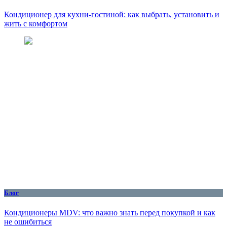
Кондиционер для кухни‑гостиной: как выбрать, установить и
жить с комфортом
Блог
Кондиционеры MDV: что важно знать перед покупкой и как
не ошибиться