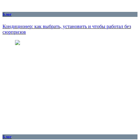
Блог
Кондиционер: как выбрать, установить и чтобы работал без
сюрпризов
Блог