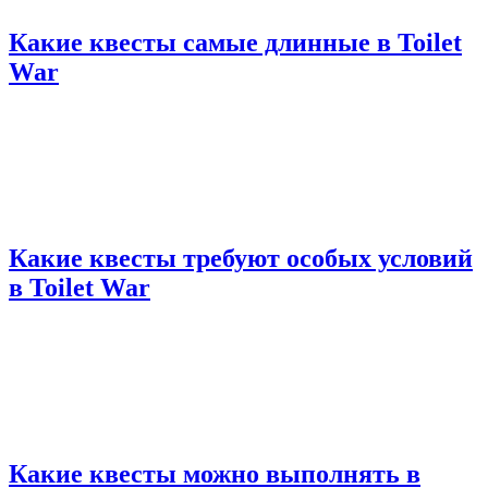
Какие квесты самые длинные в Toilet
War
Какие квесты требуют особых условий
в Toilet War
Какие квесты можно выполнять в