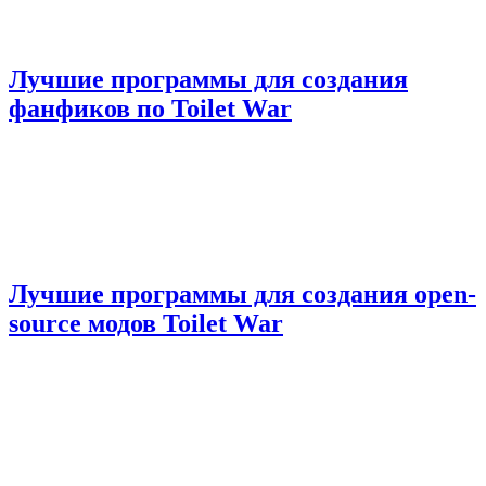
Лучшие программы для создания
фанфиков по Toilet War
Лучшие программы для создания open-
source модов Toilet War