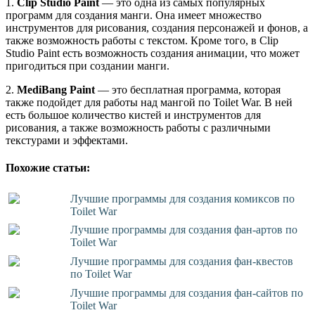
1.
Clip Studio Paint
— это одна из самых популярных
программ для создания манги. Она имеет множество
инструментов для рисования, создания персонажей и фонов, а
также возможность работы с текстом. Кроме того, в Clip
Studio Paint есть возможность создания анимации, что может
пригодиться при создании манги.
2.
MediBang Paint
— это бесплатная программа, которая
также подойдет для работы над мангой по Toilet War. В ней
есть большое количество кистей и инструментов для
рисования, а также возможность работы с различными
текстурами и эффектами.
Похожие статьи:
Лучшие программы для создания комиксов по
Toilet War
Лучшие программы для создания фан-артов по
Toilet War
Лучшие программы для создания фан-квестов
по Toilet War
Лучшие программы для создания фан-сайтов по
Toilet War