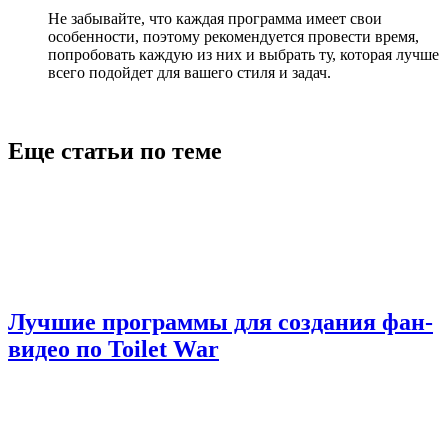
Не забывайте, что каждая программа имеет свои
особенности, поэтому рекомендуется провести время,
попробовать каждую из них и выбрать ту, которая лучше
всего подойдет для вашего стиля и задач.
Еще статьи по теме
Лучшие программы для создания фан-
видео по Toilet War