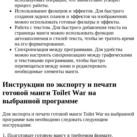
процесс работы.
Использование фильтров и эффектов. Для быстрого
создания задних планов и эффектов на изображениях
можно использовать готовые фильтры и эффекты.
Работа с текстом. Для быстрого добавления текста на
страницы манги можно использовать функции
автозаполнения и стилей текста, чтобы не тратить время
на его форматирование.
Синхронизация между программами. Для удобства
можно настроить синхронизацию между графическими
и текстовыми программами, чтобы быстро
перемещаться между ними и редактировать
необходимые элементы манги.
Инструкции по экспорту и печати
готовой манги Toilet War на
выбранной программе
Для экспорта и печати готовой манги Toilet War на выбранной
программе вам необходимо следовать следующим
инструкциям:
1. Подготовьте готовую мангу в требуемом формате,