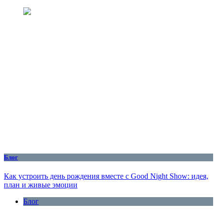
Блог
Как устроить день рождения вместе с Good Night Show: идея,
план и живые эмоции
Блог