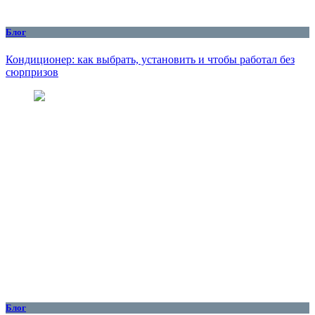
Блог
Кондиционер: как выбрать, установить и чтобы работал без
сюрпризов
Блог