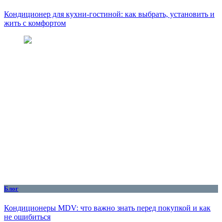
Кондиционер для кухни‑гостиной: как выбрать, установить и
жить с комфортом
Блог
Кондиционеры MDV: что важно знать перед покупкой и как
не ошибиться