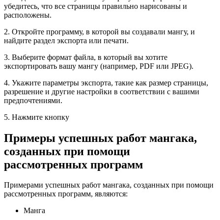
убедитесь, что все страницы правильно нарисованы и
расположены.
2. Откройте программу, в которой вы создавали мангу, и
найдите раздел экспорта или печати.
3. Выберите формат файла, в который вы хотите
экспортировать вашу мангу (например, PDF или JPEG).
4. Укажите параметры экспорта, такие как размер страницы,
разрешение и другие настройки в соответствии с вашими
предпочтениями.
5. Нажмите кнопку
Примеры успешных работ мангака,
созданных при помощи
рассмотренных программ
Примерами успешных работ мангака, созданных при помощи
рассмотренных программ, являются:
Манга