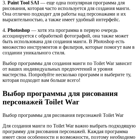
3.
Paint Tool SAI
— еще одна популярная программа для
рисования, которая часто используется для создания манги.
Она отлично подходит для работы над персонажами и их
выразительностью, а также имеет удобный интерфейс.
4.
Photoshop
— хотя эта программа в первую очередь
ассоциируется с обработкой фотографий, она также может
быть использована для создания манги. В Photoshop есть
множество инструментов и фильтров, которые помогут вам в
создании уникального стиля.
Выбор программы для создания манги по Toilet War зависит
от ваших индивидуальных предпочтений и уровня
мастерства. Попробуйте несколько программ и выберите ту,
которая подходит вам больше всего!
Выбор программы для рисования
персонажей Toilet War
Выбор программы для рисования персонажей Toilet War
Для создания манги по Toilet War важно выбрать подходящую
программу для рисования персонажей. Каждая программа
имеет свои особенности и возможности, поэтому необходимо