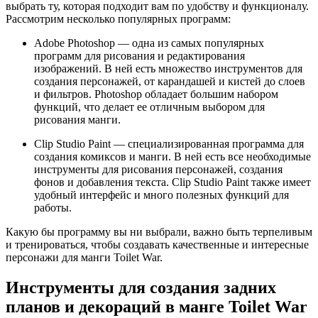
выбрать ту, которая подходит вам по удобству и функционалу.
Рассмотрим несколько популярных программ:
Adobe Photoshop — одна из самых популярных
программ для рисования и редактирования
изображений. В ней есть множество инструментов для
создания персонажей, от карандашей и кистей до слоев
и фильтров. Photoshop обладает большим набором
функций, что делает ее отличным выбором для
рисования манги.
Clip Studio Paint — специализированная программа для
создания комиксов и манги. В ней есть все необходимые
инструменты для рисования персонажей, создания
фонов и добавления текста. Clip Studio Paint также имеет
удобный интерфейс и много полезных функций для
работы.
Какую бы программу вы ни выбрали, важно быть терпеливым
и тренироваться, чтобы создавать качественные и интересные
персонажи для манги Toilet War.
Инструменты для создания задних
планов и декораций в манге Toilet War