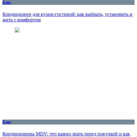
Блог
Кондиционер для кухни‑гостиной: как выбрать, установить и
жить с комфортом
Блог
Кондиционеры MDV: что важно знать перед покупкой и как