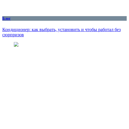
Блог
Кондиционер: как выбрать, установить и чтобы работал без
сюрпризов