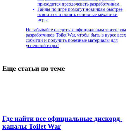
приходится преодолевать разработчикам.
Гайды по игре помогут новичкам быстрее
освоиться и понять основные механики
игры.
Не забывайте следить за официальным твиттером
разработчиков Toilet War, чтобы быть в курсе всех
событий и получить полезные материалы для
успешной игры!
Еще статьи по теме
Где найти все официальные дискорд-
каналы Toilet War