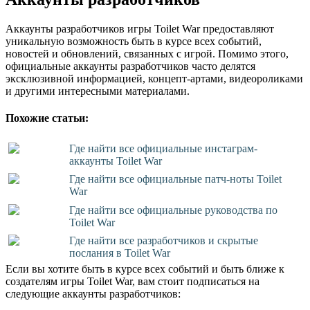
Аккаунты разработчиков игры Toilet War предоставляют
уникальную возможность быть в курсе всех событий,
новостей и обновлений, связанных с игрой. Помимо этого,
официальные аккаунты разработчиков часто делятся
эксклюзивной информацией, концепт-артами, видеороликами
и другими интересными материалами.
Похожие статьи:
Где найти все официальные инстаграм-
аккаунты Toilet War
Где найти все официальные патч-ноты Toilet
War
Где найти все официальные руководства по
Toilet War
Где найти все разработчиков и скрытые
послания в Toilet War
Если вы хотите быть в курсе всех событий и быть ближе к
создателям игры Toilet War, вам стоит подписаться на
следующие аккаунты разработчиков: