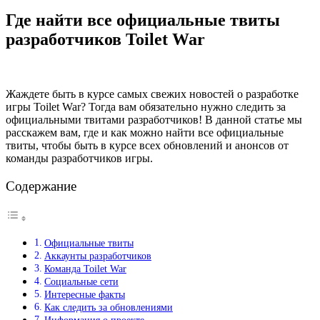
Где найти все официальные твиты
разработчиков Toilet War
Жаждете быть в курсе самых свежих новостей о разработке
игры Toilet War? Тогда вам обязательно нужно следить за
официальными твитами разработчиков! В данной статье мы
расскажем вам, где и как можно найти все официальные
твиты, чтобы быть в курсе всех обновлений и анонсов от
команды разработчиков игры.
Содержание
Официальные твиты
Аккаунты разработчиков
Команда Toilet War
Социальные сети
Интересные факты
Как следить за обновлениями