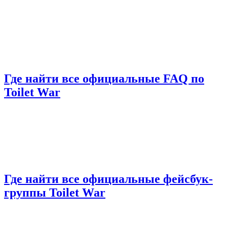
Где найти все официальные FAQ по
Toilet War
Где найти все официальные фейсбук-
группы Toilet War