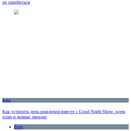
не ошибиться
Блог
Как устроить день рождения вместе с Good Night Show: идея,
план и живые эмоции
Блог