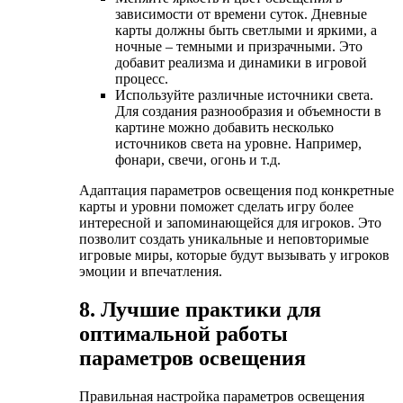
зависимости от времени суток. Дневные
карты должны быть светлыми и яркими, а
ночные – темными и призрачными. Это
добавит реализма и динамики в игровой
процесс.
Используйте различные источники света.
Для создания разнообразия и объемности в
картине можно добавить несколько
источников света на уровне. Например,
фонари, свечи, огонь и т.д.
Адаптация параметров освещения под конкретные
карты и уровни поможет сделать игру более
интересной и запоминающейся для игроков. Это
позволит создать уникальные и неповторимые
игровые миры, которые будут вызывать у игроков
эмоции и впечатления.
8. Лучшие практики для
оптимальной работы
параметров освещения
Правильная настройка параметров освещения