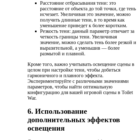
Расстояние отбрасывания тени: это
расстояние от объекта до той точки, где тень
исчезает. Увеличивая это значение, можно
получить длинные тени, в то время как
уменьшение приведет к более коротким.
Резкость тени: данный параметр отвечает за
четкость границы тени. Увеличивая
значение, можно сделать тень более резкой и
выразительной, а уменьшив — более
размытой и плавной.
Кроме того, важно учитывать освещение сцены в
целом при настройке тени, чтобы добиться
гармоничного и плавного эффекта.
Экспериментируйте с различными значениями
параметров, чтобы найти оптимальную
конфигурацию для вашей игровой сцены в Toilet
War.
6. Использование
дополнительных эффектов
освещения