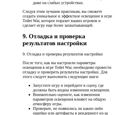
даже на слабых устройствах.
Следуя этим лучшим практикам, вы сможете
создать уникальное и эффектное освещение в игре
Toilet War, которое поразит ваших игроков и
сделает игру еще более захватывающей.
9. Отладка и проверка
результатов настройки
9. Отладка и проверка результатов настройки
После того, как вы настроили параметры
освещения в игре Toilet War, необходимо провести
отладку и проверить результаты настройки. Для
этого следует выполнить следующие шаги:
Запустите игру и перейдите в сцену, где
должны быть видны изменения освещения.
Внимательно оцените, как изменения
параметров освещения влияют на общую
атмосферу игры.
Проверьте, не появились ли какие-либо
ошибки или артефакты в рендеринге из-за