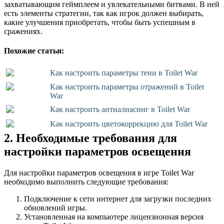
захватывающим геймплеем и увлекательными битвами. В ней
есть элементы стратегии, так как игрок должен выбирать,
какие улучшения приобретать, чтобы быть успешным в
сражениях.
Похожие статьи:
Как настроить параметры тени в Toilet War
Как настроить параметры отражений в Toilet
War
Как настроить антиалиасинг в Toilet War
Как настроить цветокоррекцию для Toilet War
2. Необходимые требования для
настройки параметров освещения
Для настройки параметров освещения в игре Toilet War
необходимо выполнить следующие требования:
Подключение к сети интернет для загрузки последних
обновлений игры.
Установленная на компьютере лицензионная версия