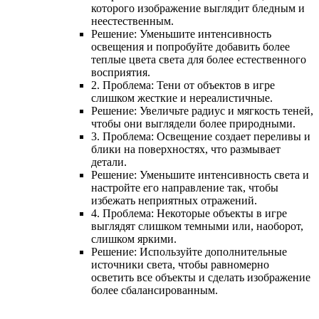
которого изображение выглядит бледным и
неестественным.
Решение: Уменьшите интенсивность
освещения и попробуйте добавить более
теплые цвета света для более естественного
восприятия.
2. Проблема: Тени от объектов в игре
слишком жесткие и нереалистичные.
Решение: Увеличьте радиус и мягкость теней,
чтобы они выглядели более природными.
3. Проблема: Освещение создает переливы и
блики на поверхностях, что размывает
детали.
Решение: Уменьшите интенсивность света и
настройте его направление так, чтобы
избежать неприятных отражений.
4. Проблема: Некоторые объекты в игре
выглядят слишком темными или, наоборот,
слишком яркими.
Решение: Используйте дополнительные
источники света, чтобы равномерно
осветить все объекты и сделать изображение
более сбалансированным.