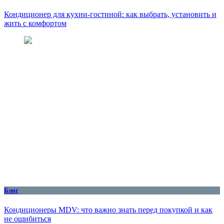
Кондиционер для кухни‑гостиной: как выбрать, установить и
жить с комфортом
Блог
Кондиционеры MDV: что важно знать перед покупкой и как
не ошибиться