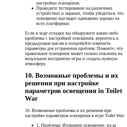
настройки освещения.
Проведите тестирование на различных
устройствах и экранах, чтобы убедиться, что
освещение выглядит одинаково хорошо на
всех платформах.
Если в ходе отладки вы обнаружите какие-либо
проблемы с настройкой освещения, вернитесь к
предыдущим шагам и попробуйте изменить
параметры для устранения проблем. Помните, что
правильное освещение может сильно повлиять на
визуальное восприятие игры и создать нужную
атмосферу.
10. Возможные проблемы и их
решения при настройке
параметров освещения in Toilet
War
10. Возможные проблемы и их решения при
настройке параметров освещения в игре Toilet War:
1. Проблема: Излишнее освещение, из-за