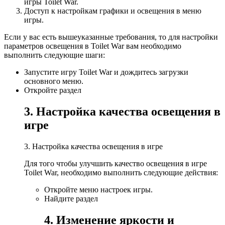
игры Toilet War.
Доступ к настройкам графики и освещения в меню
игры.
Если у вас есть вышеуказанные требования, то для настройки
параметров освещения в Toilet War вам необходимо
выполнить следующие шаги:
Запустите игру Toilet War и дождитесь загрузки
основного меню.
Откройте раздел
3. Настройка качества освещения в
игре
3. Настройка качества освещения в игре
Для того чтобы улучшить качество освещения в игре
Toilet War, необходимо выполнить следующие действия:
Откройте меню настроек игры.
Найдите раздел
4. Изменение яркости и