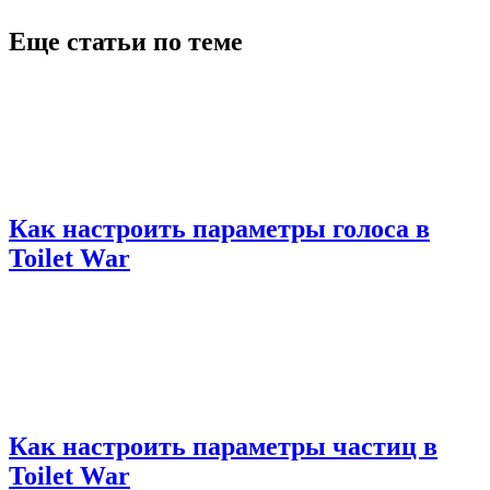
Еще статьи по теме
Как настроить параметры голоса в
Toilet War
Как настроить параметры частиц в
Toilet War