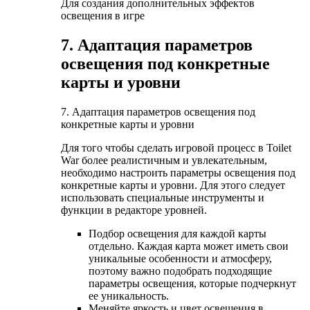
Для создания дополнительных эффектов
освещения в игре
7. Адаптация параметров
освещения под конкретные
карты и уровни
7. Адаптация параметров освещения под
конкретные карты и уровни
Для того чтобы сделать игровой процесс в Toilet
War более реалистичным и увлекательным,
необходимо настроить параметры освещения под
конкретные карты и уровни. Для этого следует
использовать специальные инструменты и
функции в редакторе уровней.
Подбор освещения для каждой карты
отдельно. Каждая карта может иметь свои
уникальные особенности и атмосферу,
поэтому важно подобрать подходящие
параметры освещения, которые подчеркнут
ее уникальность.
Меняйте яркость и цвет освещения в