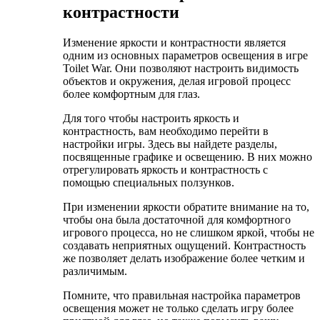
контрастности
Изменение яркости и контрастности является
одним из основных параметров освещения в игре
Toilet War. Они позволяют настроить видимость
объектов и окружения, делая игровой процесс
более комфортным для глаз.
Для того чтобы настроить яркость и
контрастность, вам необходимо перейти в
настройки игры. Здесь вы найдете разделы,
посвященные графике и освещению. В них можно
отрегулировать яркость и контрастность с
помощью специальных ползунков.
При изменении яркости обратите внимание на то,
чтобы она была достаточной для комфортного
игрового процесса, но не слишком яркой, чтобы не
создавать неприятных ощущений. Контрастность
же позволяет делать изображение более четким и
различимым.
Помните, что правильная настройка параметров
освещения может не только сделать игру более