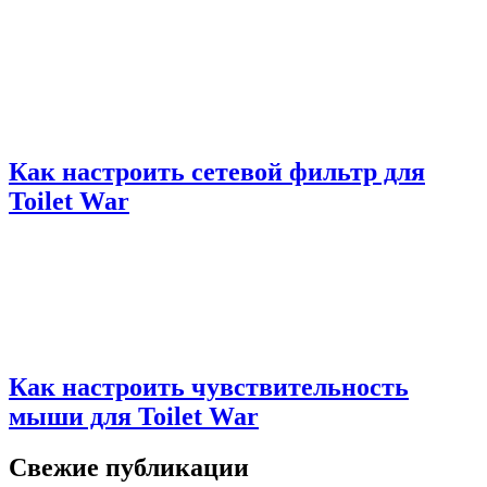
Как настроить сетевой фильтр для
Toilet War
Как настроить чувствительность
мыши для Toilet War
Свежие публикации