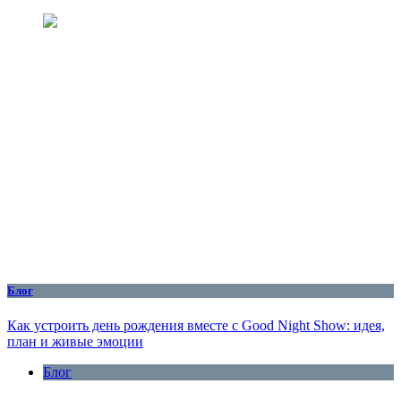
Блог
Как устроить день рождения вместе с Good Night Show: идея,
план и живые эмоции
Блог