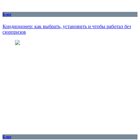
Блог
Кондиционер: как выбрать, установить и чтобы работал без
сюрпризов
Блог