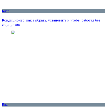
Блог
Кондиционер: как выбрать, установить и чтобы работал без
сюрпризов
Блог