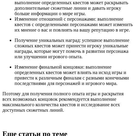
выполнение определенных квестов может раскрывать
дополнительные сюжетные линии и давать игроку
больше информации о мире игры.
Изменение отношений с персонажами: выполнение
квестов с определенными персонажами может изменить
их мнение о вас и повлиять на вашу репутацию в игре.
Получение уникальных наград: успешное выполнение
сложных квестов может принести игроку уникальные
награды, которые могут помочь в развитии персонажа
или улучшении игрового опыта.
Изменение финальной концовки: выполнение
определенных квестов может влиять на исход игры и
привести к различным финалам с разными конечными
последствиями для персонажей и игрового мира.
Поэтому для получения полного опыта игры и раскрытия
всех возможных концовок рекомендуется выполнение
максимального количества квестов и исследование всех
доступных сюжетных линий.
Еще статьи по теме