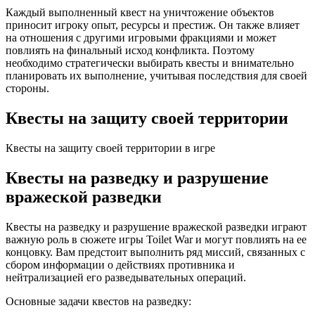
Каждый выполненный квест на уничтожение объектов
приносит игроку опыт, ресурсы и престиж. Он также влияет
на отношения с другими игровыми фракциями и может
повлиять на финальный исход конфликта. Поэтому
необходимо стратегически выбирать квесты и внимательно
планировать их выполнение, учитывая последствия для своей
стороны.
Квесты на защиту своей территории
Квесты на защиту своей территории в игре
Квесты на разведку и разрушение
вражеской разведки
Квесты на разведку и разрушение вражеской разведки играют
важную роль в сюжете игры Toilet War и могут повлиять на ее
концовку. Вам предстоит выполнить ряд миссий, связанных с
сбором информации о действиях противника и
нейтрализацией его разведывательных операций.
Основные задачи квестов на разведку: