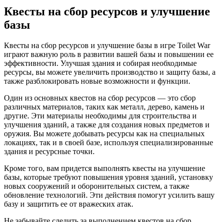
Квесты на сбор ресурсов и улучшение
базы
Квесты на сбор ресурсов и улучшение базы в игре Toilet War
играют важную роль в развитии вашей базы и повышении ее
эффективности. Улучшая здания и собирая необходимые
ресурсы, вы можете увеличить производство и защиту базы, а
также разблокировать новые возможности и функции.
Один из основных квестов на сбор ресурсов — это сбор
различных материалов, таких как металл, дерево, камень и
другие. Эти материалы необходимы для строительства и
улучшения зданий, а также для создания новых предметов и
оружия. Вы можете добывать ресурсы как на специальных
локациях, так и в своей базе, используя специализированные
здания и ресурсные точки.
Кроме того, вам придется выполнять квесты на улучшение
базы, которые требуют повышения уровня зданий, установку
новых сооружений и оборонительных систем, а также
обновление технологий. Эти действия помогут усилить вашу
базу и защитить ее от вражеских атак.
Не забывайте следить за выполнением квестов на сбор