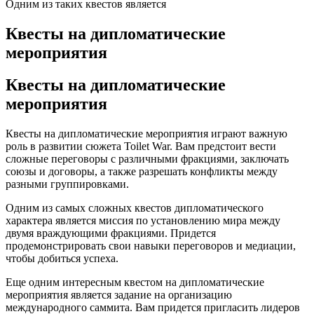
Одним из таких квестов является
Квесты на дипломатические
мероприятия
Квесты на дипломатические
мероприятия
Квесты на дипломатические мероприятия играют важную
роль в развитии сюжета Toilet War. Вам предстоит вести
сложные переговоры с различными фракциями, заключать
союзы и договоры, а также разрешать конфликты между
разными группировками.
Одним из самых сложных квестов дипломатического
характера является миссия по установлению мира между
двумя враждующими фракциями. Придется
продемонстрировать свои навыки переговоров и медиации,
чтобы добиться успеха.
Еще одним интересным квестом на дипломатические
мероприятия является задание на организацию
международного саммита. Вам придется пригласить лидеров