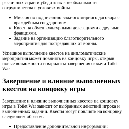
различных стран и убедить их в необходимости
сотрудничества в условиях войны.
Миссия по подписанию важного мирного договора с
враждебным государством.
Квест на обмен культурными делегациями с другими
фракциями.
Задание на организацию благотворительного
мероприятия для пострадавших от войны.
Успешное выполнение квестов на дипломатические
мероприятия может повлиять на концовку игры, открыв
новые возможности и варианты завершения сюжета Toilet
War.
Завершение и влияние выполненных
квестов на концовку игры
Завершение и влияние выполненных квестов на концовку
игры в Toilet War зависит от выбранных действий игрока и
выполненных заданий. Квесты могут повлиять на концовку
следующим образом:
Предоставление дополнительной информации: