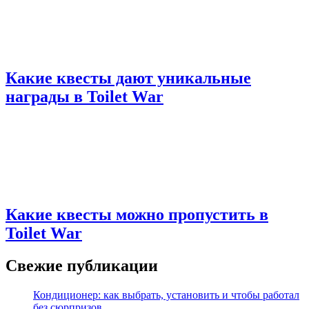
Какие квесты дают уникальные
награды в Toilet War
Какие квесты можно пропустить в
Toilet War
Свежие публикации
Кондиционер: как выбрать, установить и чтобы работал
без сюрпризов