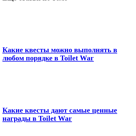
Какие квесты можно выполнять в
любом порядке в Toilet War
Какие квесты дают самые ценные
награды в Toilet War