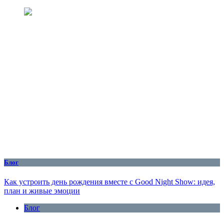
Блог
Как устроить день рождения вместе с Good Night Show: идея,
план и живые эмоции
Блог