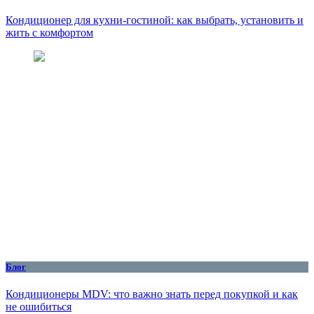
Кондиционер для кухни‑гостиной: как выбрать, установить и
жить с комфортом
Блог
Кондиционеры MDV: что важно знать перед покупкой и как
не ошибиться